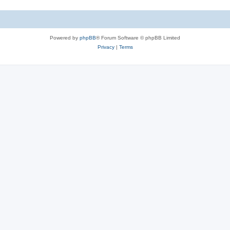
Powered by
phpBB
® Forum Software © phpBB Limited
Privacy
|
Terms